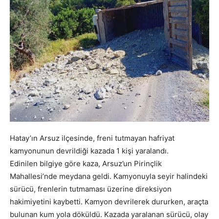
Hatay’ın Arsuz ilçesinde, freni tutmayan hafriyat
kamyonunun devrildiği kazada 1 kişi yaralandı.
Edinilen bilgiye göre kaza, Arsuz’un Pirinçlik
Mahallesi’nde meydana geldi. Kamyonuyla seyir halindeki
sürücü, frenlerin tutmaması üzerine direksiyon
hakimiyetini kaybetti. Kamyon devrilerek dururken, araçta
bulunan kum yola döküldü. Kazada yaralanan sürücü, olay