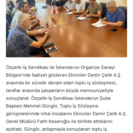
Özçelik-İş Sendikası ile İskenderun Organize Sanayi
Bölgesi’nde faaliyet gösteren Ekinciler Demir Çelik A.Ş
arasında bir süredir devam eden toplu iş sözleşmesi,
taraflar arasında çalışanların büyük memnuniyetiyle
sonuçlandı. Özçelik-İş Sendikası İskenderun Şube
Başkanı Mehmet Güngör, Toplu İş Sözleşme
görüşmelerinde nihai imzalarını Ekinciler Demir Çelik A.Ş.
Genel Müdürü Fatih Keseroğlu ile birlikte attıklarını
açıkladı. Güngör, anlaşmayla sonuçlanan toplu iş