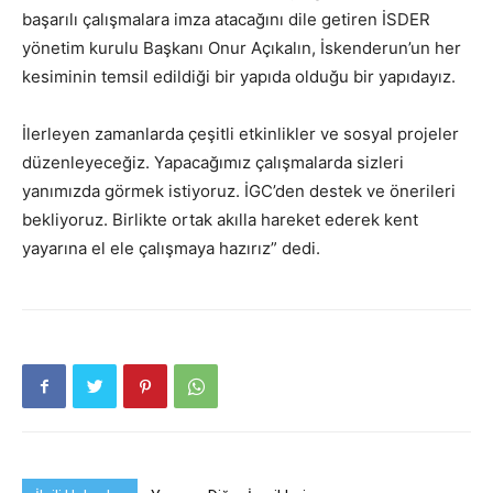
başarılı çalışmalara imza atacağını dile getiren İSDER
yönetim kurulu Başkanı Onur Açıkalın, İskenderun’un her
kesiminin temsil edildiği bir yapıda olduğu bir yapıdayız.
İlerleyen zamanlarda çeşitli etkinlikler ve sosyal projeler
düzenleyeceğiz. Yapacağımız çalışmalarda sizleri
yanımızda görmek istiyoruz. İGC’den destek ve önerileri
bekliyoruz. Birlikte ortak akılla hareket ederek kent
yayarına el ele çalışmaya hazırız” dedi.