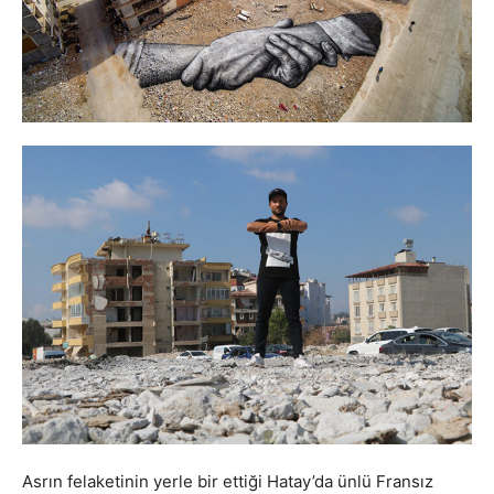
Asrın felaketinin yerle bir ettiği Hatay’da ünlü Fransız