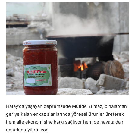
Hatay’da yaşayan depremzede Müfide Yılmaz, binalardan
geriye kalan enkaz alanlarında yöresel ürünler üreterek
hem aile ekonomisine katkı sağlıyor hem de hayata dair
umudunu yitirmiyor.