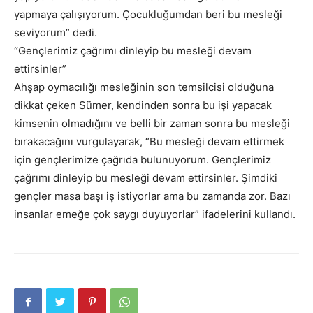
yapmaya çalışıyorum. Çocukluğumdan beri bu mesleği
seviyorum” dedi.
“Gençlerimiz çağrımı dinleyip bu mesleği devam
ettirsinler”
Ahşap oymacılığı mesleğinin son temsilcisi olduğuna
dikkat çeken Sümer, kendinden sonra bu işi yapacak
kimsenin olmadığını ve belli bir zaman sonra bu mesleği
bırakacağını vurgulayarak, “Bu mesleği devam ettirmek
için gençlerimize çağrıda bulunuyorum. Gençlerimiz
çağrımı dinleyip bu mesleği devam ettirsinler. Şimdiki
gençler masa başı iş istiyorlar ama bu zamanda zor. Bazı
insanlar emeğe çok saygı duyuyorlar” ifadelerini kullandı.