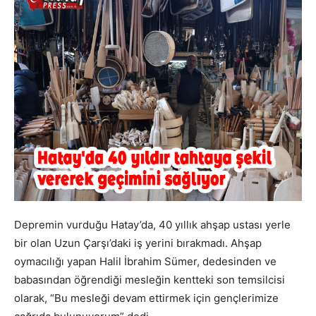
Depremin vurduğu Hatay’da, 40 yıllık ahşap ustası yerle
bir olan Uzun Çarşı’daki iş yerini bırakmadı. Ahşap
oymacılığı yapan Halil İbrahim Sümer, dedesinden ve
babasından öğrendiği mesleğin kentteki son temsilcisi
olarak, “Bu mesleği devam ettirmek için gençlerimize