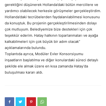
gerektiğini düşünerek Hollanda’daki bütün merciilere ve
yardımcı olabilecek herkesle görüşmeler gerçekleştirdim.
Hollanda’daki tecrübelerden faydalanılabilmesi konusunu
da konuştuk. Bu projenin gerçekleştirilmesinden dolayı
çok mutluyum. Belediyemize bize destekleri için çok
teşekkür ederim. Hatay halkının toparlanmaları ve ayağa
kalkabilmeleri için çok büyük bir adım olacak”
açıklamalarında bulundu.
Toplantıda ayrıca, Modüler Evler Konsorsiyumu
inşaatların başlatılma ve diğer konulardaki süreci detaylı
şekilde ele almak üzere en kısa zamanda Hatay’da
buluşulması kararı aldı.