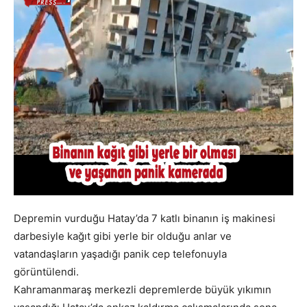
Depremin vurduğu Hatay’da 7 katlı binanın iş makinesi
darbesiyle kağıt gibi yerle bir olduğu anlar ve
vatandaşların yaşadığı panik cep telefonuyla
görüntülendi.
Kahramanmaraş merkezli depremlerde büyük yıkımın