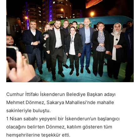
Cumhur İttifakı İskenderun Belediye Başkan adayı
Mehmet Dönmez, Sakarya Mahallesi’nde mahalle
sakinleriyle buluştu.
1 Nisan sabahı yepyeni bir İskenderun’un başlangıcı
olacağını belirten Dönmez, katılım gösteren tüm
hemşehrilerine teşekkür etti.