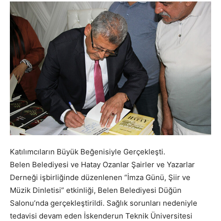
Katılımcıların Büyük Beğenisiyle Gerçekleşti.
Belen Belediyesi ve Hatay Ozanlar Şairler ve Yazarlar
Derneği işbirliğinde düzenlenen “İmza Günü, Şiir ve
Müzik Dinletisi” etkinliği, Belen Belediyesi Düğün
Salonu’nda gerçekleştirildi. Sağlık sorunları nedeniyle
tedavisi devam eden İskenderun Teknik Üniversitesi