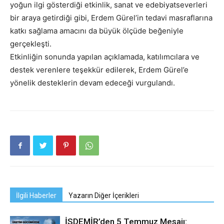
yoğun ilgi gösterdiği etkinlik, sanat ve edebiyatseverleri
bir araya getirdiği gibi, Erdem Gürel’in tedavi masraflarına
katkı sağlama amacını da büyük ölçüde beğeniyle
gerçekleşti.
Etkinliğin sonunda yapılan açıklamada, katılımcılara ve
destek verenlere teşekkür edilerek, Erdem Gürel’e
yönelik desteklerin devam edeceği vurgulandı.
İlgili Haberler
Yazarın Diğer İçerikleri
İSDEMİR’den 5 Temmuz Mesajı: