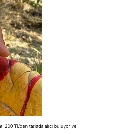
ı 200 TL’den tarlada alıcı buluyor ve