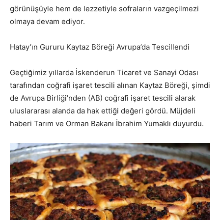
görünüşüyle hem de lezzetiyle sofraların vazgeçilmezi
olmaya devam ediyor.
Hatay’ın Gururu Kaytaz Böreği Avrupa’da Tescillendi
Geçtiğimiz yıllarda İskenderun Ticaret ve Sanayi Odası
tarafından coğrafi işaret tescili alınan Kaytaz Böreği, şimdi
de Avrupa Birliği’nden (AB) coğrafi işaret tescili alarak
uluslararası alanda da hak ettiği değeri gördü. Müjdeli
haberi Tarım ve Orman Bakanı İbrahim Yumaklı duyurdu.