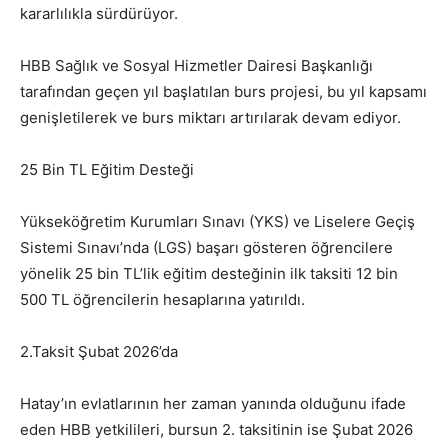
kararlılıkla sürdürüyor.
HBB Sağlık ve Sosyal Hizmetler Dairesi Başkanlığı
tarafından geçen yıl başlatılan burs projesi, bu yıl kapsamı
genişletilerek ve burs miktarı artırılarak devam ediyor.
25 Bin TL Eğitim Desteği
Yükseköğretim Kurumları Sınavı (YKS) ve Liselere Geçiş
Sistemi Sınavı’nda (LGS) başarı gösteren öğrencilere
yönelik 25 bin TL’lik eğitim desteğinin ilk taksiti 12 bin
500 TL öğrencilerin hesaplarına yatırıldı.
2.Taksit Şubat 2026’da
Hatay’ın evlatlarının her zaman yanında olduğunu ifade
eden HBB yetkilileri, bursun 2. taksitinin ise Şubat 2026