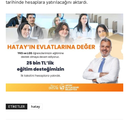
tarihinde hesaplara yatırılacağını aktardı.
ETIKETLER
hatay