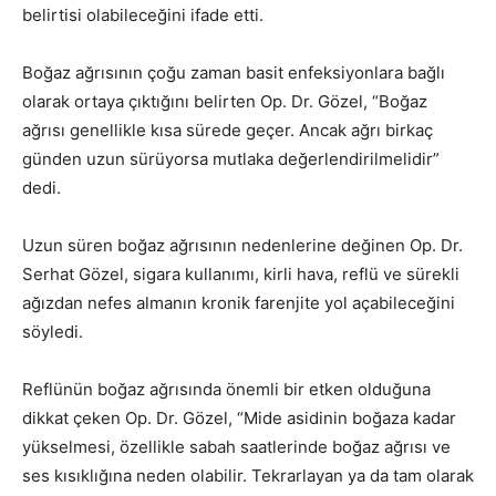
belirtisi olabileceğini ifade etti.
Boğaz ağrısının çoğu zaman basit enfeksiyonlara bağlı
olarak ortaya çıktığını belirten Op. Dr. Gözel, “Boğaz
ağrısı genellikle kısa sürede geçer. Ancak ağrı birkaç
günden uzun sürüyorsa mutlaka değerlendirilmelidir”
dedi.
Uzun süren boğaz ağrısının nedenlerine değinen Op. Dr.
Serhat Gözel, sigara kullanımı, kirli hava, reflü ve sürekli
ağızdan nefes almanın kronik farenjite yol açabileceğini
söyledi.
Reflünün boğaz ağrısında önemli bir etken olduğuna
dikkat çeken Op. Dr. Gözel, “Mide asidinin boğaza kadar
yükselmesi, özellikle sabah saatlerinde boğaz ağrısı ve
ses kısıklığına neden olabilir. Tekrarlayan ya da tam olarak