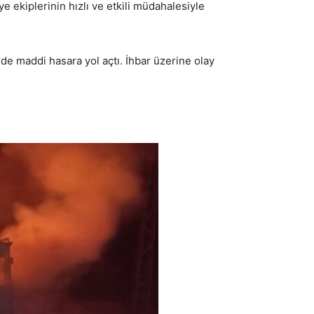
 ekiplerinin hızlı ve etkili müdahalesiyle
de maddi hasara yol açtı. İhbar üzerine olay