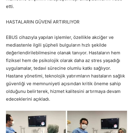
etti.
HASTALARIN GÜVENİ ARTIRILIYOR
EBUS cihazıyla yapılan işlemler, özellikle akciğer ve
mediastenle ilgili şüpheli bulguların hızlı şekilde
değerlendirilebilmesine olanak tanıyor. Hastaların hem
fiziksel hem de psikolojik olarak daha az stres yaşadığı
uygulamalar, tedavi sürecine olumlu katkı sağlıyor.
Hastane yönetimi, teknolojik yatırımların hastaların sağlık
güvenliği ve memnuniyeti açısından kritik öneme sahip
olduğunu belirterek, hizmet kalitesini artırmaya devam
edeceklerini açıkladı.