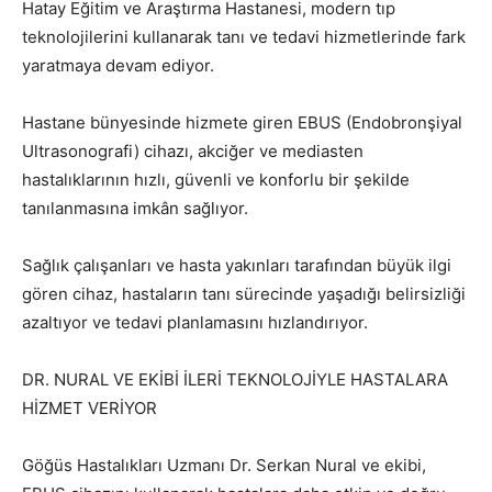
Hatay Eğitim ve Araştırma Hastanesi, modern tıp
teknolojilerini kullanarak tanı ve tedavi hizmetlerinde fark
yaratmaya devam ediyor.
Hastane bünyesinde hizmete giren EBUS (Endobronşiyal
Ultrasonografi) cihazı, akciğer ve mediasten
hastalıklarının hızlı, güvenli ve konforlu bir şekilde
tanılanmasına imkân sağlıyor.
Sağlık çalışanları ve hasta yakınları tarafından büyük ilgi
gören cihaz, hastaların tanı sürecinde yaşadığı belirsizliği
azaltıyor ve tedavi planlamasını hızlandırıyor.
DR. NURAL VE EKİBİ İLERİ TEKNOLOJİYLE HASTALARA
HİZMET VERİYOR
Göğüs Hastalıkları Uzmanı Dr. Serkan Nural ve ekibi,