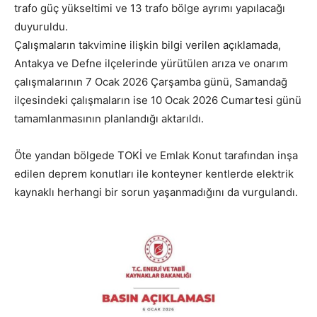
trafo güç yükseltimi ve 13 trafo bölge ayrımı yapılacağı
duyuruldu.
Çalışmaların takvimine ilişkin bilgi verilen açıklamada,
Antakya ve Defne ilçelerinde yürütülen arıza ve onarım
çalışmalarının 7 Ocak 2026 Çarşamba günü, Samandağ
ilçesindeki çalışmaların ise 10 Ocak 2026 Cumartesi günü
tamamlanmasının planlandığı aktarıldı.
Öte yandan bölgede TOKİ ve Emlak Konut tarafından inşa
edilen deprem konutları ile konteyner kentlerde elektrik
kaynaklı herhangi bir sorun yaşanmadığını da vurgulandı.