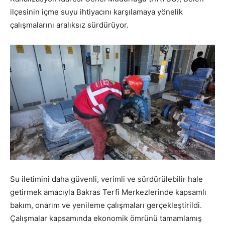
ilçesinin içme suyu ihtiyacını karşılamaya yönelik
çalışmalarını aralıksız sürdürüyor.
Su iletimini daha güvenli, verimli ve sürdürülebilir hale
getirmek amacıyla Bakras Terfi Merkezlerinde kapsamlı
bakım, onarım ve yenileme çalışmaları gerçekleştirildi.
Çalışmalar kapsamında ekonomik ömrünü tamamlamış