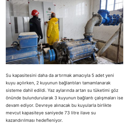
Su kapasitesini daha da artırmak amacıyla 5 adet yeni
kuyu açılırken, 2 kuyunun bağlantıları tamamlanarak
sisteme dahil edildi. Yaz aylarında artan su tüketimi göz
önünde bulundurularak 3 kuyunun bağlantı çalışmaları ise
devam ediyor. Devreye alınacak bu kuyularla birlikte
mevcut kapasiteye saniyede 73 litre ilave su
kazandırılması hedefleniyor.