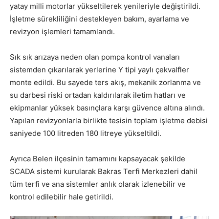
yatay milli motorlar yükseltilerek yenileriyle değiştirildi.
İşletme sürekliliğini destekleyen bakım, ayarlama ve
revizyon işlemleri tamamlandı.
Sık sık arızaya neden olan pompa kontrol vanaları
sistemden çıkarılarak yerlerine Y tipi yaylı çekvalfler
monte edildi. Bu sayede ters akış, mekanik zorlanma ve
su darbesi riski ortadan kaldırılarak iletim hatları ve
ekipmanlar yüksek basınçlara karşı güvence altına alındı.
Yapılan revizyonlarla birlikte tesisin toplam işletme debisi
saniyede 100 litreden 180 litreye yükseltildi.
Ayrıca Belen ilçesinin tamamını kapsayacak şekilde
SCADA sistemi kurularak Bakras Terfi Merkezleri dahil
tüm terfi ve ana sistemler anlık olarak izlenebilir ve
kontrol edilebilir hale getirildi.