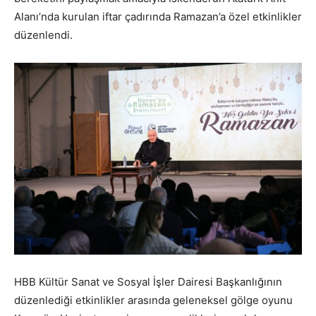
Alanı’nda kurulan iftar çadırında Ramazan’a özel etkinlikler
düzenlendi.
HBB Kültür Sanat ve Sosyal İşler Dairesi Başkanlığının
düzenlediği etkinlikler arasında geleneksel gölge oyunu