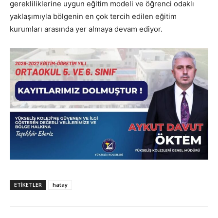
gerekliliklerine uygun eğitim modeli ve öğrenci odaklı
yaklaşımıyla bölgenin en çok tercih edilen eğitim
kurumları arasında yer almaya devam ediyor.
ETIKETLER
hatay