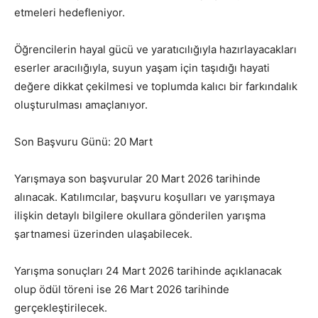
etmeleri hedefleniyor.
Öğrencilerin hayal gücü ve yaratıcılığıyla hazırlayacakları
eserler aracılığıyla, suyun yaşam için taşıdığı hayati
değere dikkat çekilmesi ve toplumda kalıcı bir farkındalık
oluşturulması amaçlanıyor.
Son Başvuru Günü: 20 Mart
Yarışmaya son başvurular 20 Mart 2026 tarihinde
alınacak. Katılımcılar, başvuru koşulları ve yarışmaya
ilişkin detaylı bilgilere okullara gönderilen yarışma
şartnamesi üzerinden ulaşabilecek.
Yarışma sonuçları 24 Mart 2026 tarihinde açıklanacak
olup ödül töreni ise 26 Mart 2026 tarihinde
gerçekleştirilecek.