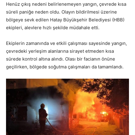
Henüz çıkış nedeni belirlenemeyen yangın, çevrede kısa
süreli paniğe neden oldu. Olayın bildirilmesi üzerine
bölgeye sevk edilen Hatay Büyükşehir Belediyesi (HBB)
ekipleri, alevlere hızlı şekilde müdahale etti.
Ekiplerin zamanında ve etkili çalışması sayesinde yangın,
çevredeki yerleşim alanlarına sirayet etmeden kısa
sürede kontrol altına alındı. Olası bir facianın önüne
geçilirken, bölgede soğutma çalışmaları da tamamlandı.