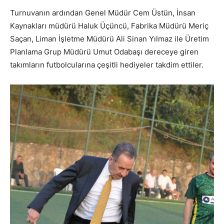
Turnuvanın ardından Genel Müdür Cem Üstün, İnsan
Kaynakları müdürü Haluk Üçüncü, Fabrika Müdürü Meriç
Saçan, Liman İşletme Müdürü Ali Sinan Yılmaz ile Üretim
Planlama Grup Müdürü Umut Odabaşı dereceye giren
takımların futbolcularına çeşitli hediyeler takdim ettiler.