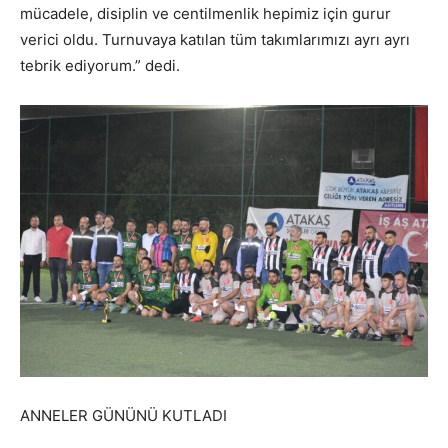
mücadele, disiplin ve centilmenlik hepimiz için gurur
verici oldu. Turnuvaya katılan tüm takımlarımızı ayrı ayrı
tebrik ediyorum.” dedi.
ANNELER GÜNÜNÜ KUTLADI