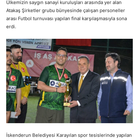
Ülkemizin saygın sanayi kuruluşları arasında yer alan
Atakaş Şirketler grubu bünyesinde çalışan personeller
arası Futbol turnuvası yapılan final karşılaşmasıyla sona
erdi.
İskenderun Belediyesi Karayılan spor tesislerinde yapılan