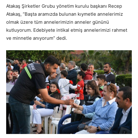
Atakaş Şirketler Grubu yönetim kurulu başkanı Recep
Atakaş, “Başta aramızda bulunan kıymetle annelerimiz
olmak üzere tüm annelerimizin anneler gününü
kutluyorum. Edebiyete intikal etmiş annelerimizi rahmet
ve minnetle anıyorum” dedi.