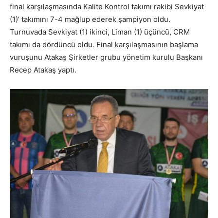
final karşılaşmasında Kalite Kontrol takımı rakibi Sevkiyat
(1)’ takımını 7-4 mağlup ederek şampiyon oldu.
Turnuvada Sevkiyat (1) ikinci, Liman (1) üçüncü, CRM
takımı da dördüncü oldu. Final karşılaşmasının başlama
vuruşunu Atakaş Şirketler grubu yönetim kurulu Başkanı
Recep Atakaş yaptı.