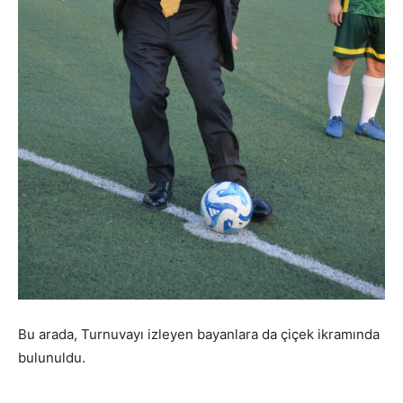
Bu arada, Turnuvayı izleyen bayanlara da çiçek ikramında
bulunuldu.