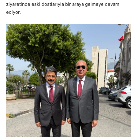
ziyaretinde eski dostlarıyla bir araya gelmeye devam
ediyor.