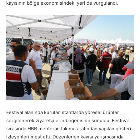
kayısının bölge ekonomisindeki yeri de vurgulandı.
Festival alanında kurulan stantlarda yöresel ürünler
sergilenerek ziyaretçilerin beğenisine sunuldu. Festival
sırasında HBB mehteran takımı tarafından yapılan gösteri
izleyenleri mest etti. Düzenlenen kayısı yarışmasında