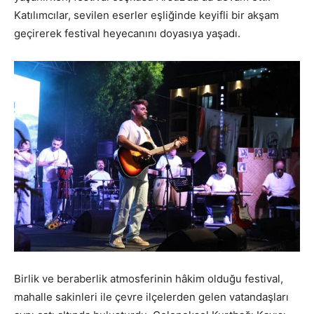
Katılımcılar, sevilen eserler eşliğinde keyifli bir akşam
geçirerek festival heyecanını doyasıya yaşadı.
Birlik ve beraberlik atmosferinin hâkim olduğu festival,
mahalle sakinleri ile çevre ilçelerden gelen vatandaşları