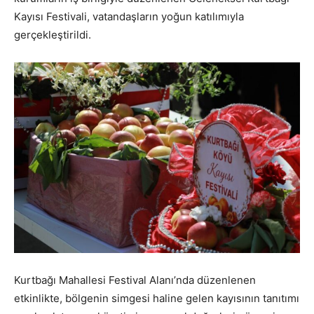
Kayısı Festivali, vatandaşların yoğun katılımıyla
gerçekleştirildi.
Kurtbağı Mahallesi Festival Alanı’nda düzenlenen
etkinlikte, bölgenin simgesi haline gelen kayısının tanıtımı